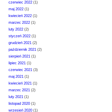
czerwiec 2022
(1)
maj 2022
(1)
kwiecień 2022
(1)
marzec 2022
(1)
luty 2022
(2)
styczeń 2022
(1)
grudzień 2021
(2)
październik 2021
(2)
sierpień 2021
(1)
lipiec 2021
(1)
czerwiec 2021
(3)
maj 2021
(1)
kwiecień 2021
(1)
marzec 2021
(2)
luty 2021
(1)
listopad 2020
(1)
wrzesień 2020
(1)