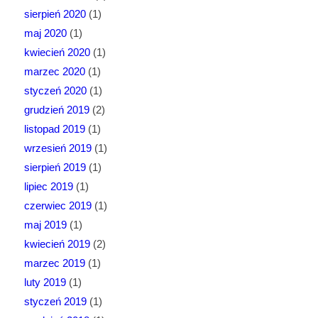
sierpień 2020
(1)
maj 2020
(1)
kwiecień 2020
(1)
marzec 2020
(1)
styczeń 2020
(1)
grudzień 2019
(2)
listopad 2019
(1)
wrzesień 2019
(1)
sierpień 2019
(1)
lipiec 2019
(1)
czerwiec 2019
(1)
maj 2019
(1)
kwiecień 2019
(2)
marzec 2019
(1)
luty 2019
(1)
styczeń 2019
(1)