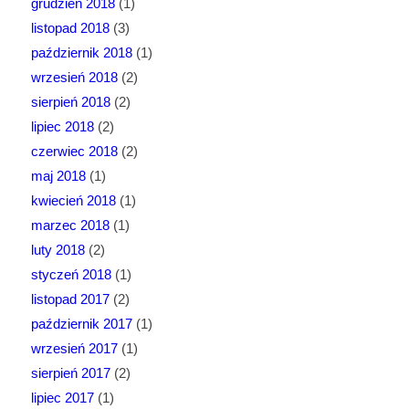
grudzień 2018
(1)
listopad 2018
(3)
październik 2018
(1)
wrzesień 2018
(2)
sierpień 2018
(2)
lipiec 2018
(2)
czerwiec 2018
(2)
maj 2018
(1)
kwiecień 2018
(1)
marzec 2018
(1)
luty 2018
(2)
styczeń 2018
(1)
listopad 2017
(2)
październik 2017
(1)
wrzesień 2017
(1)
sierpień 2017
(2)
lipiec 2017
(1)