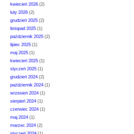
kwiecień 2026
(2)
luty 2026
(2)
grudzień 2025
(2)
listopad 2025
(1)
październik 2025
(2)
lipiec 2025
(1)
maj 2025
(1)
kwiecień 2025
(1)
styczeń 2025
(1)
grudzień 2024
(2)
październik 2024
(1)
wrzesień 2024
(1)
sierpień 2024
(1)
czerwiec 2024
(1)
maj 2024
(1)
marzec 2024
(2)
styczeń 2024
(1)