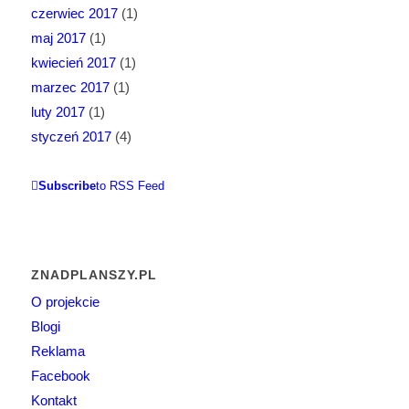
czerwiec 2017
(1)
maj 2017
(1)
kwiecień 2017
(1)
marzec 2017
(1)
luty 2017
(1)
styczeń 2017
(4)
Subscribe
to RSS Feed
ZNADPLANSZY.PL
O projekcie
Blogi
Reklama
Facebook
Kontakt