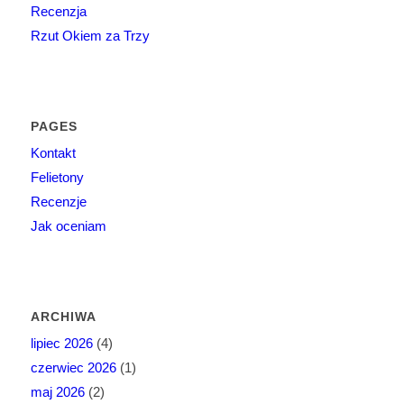
Recenzja
Rzut Okiem za Trzy
PAGES
Kontakt
Felietony
Recenzje
Jak oceniam
ARCHIWA
lipiec 2026
(4)
czerwiec 2026
(1)
maj 2026
(2)