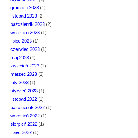
grudzień 2023
(1)
listopad 2023
(2)
październik 2023
(2)
wrzesień 2023
(1)
lipiec 2023
(1)
czerwiec 2023
(1)
maj 2023
(1)
kwiecień 2023
(1)
marzec 2023
(2)
luty 2023
(1)
styczeń 2023
(1)
listopad 2022
(1)
październik 2022
(1)
wrzesień 2022
(1)
sierpień 2022
(1)
lipiec 2022
(1)