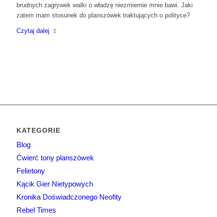
brudnych zagrywek walki o władzę niezmiernie mnie bawi. Jaki
zatem mam stosunek do planszówek traktujących o polityce?
Czytaj dalej
KATEGORIE
Blog
Ćwierć tony planszówek
Felietony
Kącik Gier Nietypowych
Kronika Doświadczonego Neofity
Rebel Times