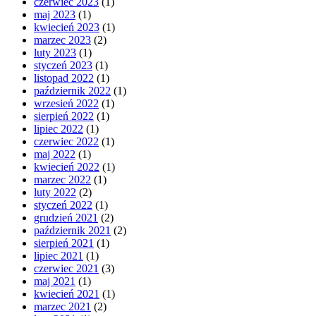
czerwiec 2023
(1)
maj 2023
(1)
kwiecień 2023
(1)
marzec 2023
(2)
luty 2023
(1)
styczeń 2023
(1)
listopad 2022
(1)
październik 2022
(1)
wrzesień 2022
(1)
sierpień 2022
(1)
lipiec 2022
(1)
czerwiec 2022
(1)
maj 2022
(1)
kwiecień 2022
(1)
marzec 2022
(1)
luty 2022
(2)
styczeń 2022
(1)
grudzień 2021
(2)
październik 2021
(2)
sierpień 2021
(1)
lipiec 2021
(1)
czerwiec 2021
(3)
maj 2021
(1)
kwiecień 2021
(1)
marzec 2021
(2)