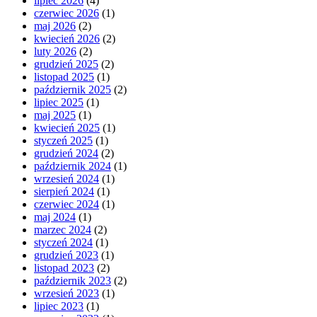
lipiec 2026
(4)
czerwiec 2026
(1)
maj 2026
(2)
kwiecień 2026
(2)
luty 2026
(2)
grudzień 2025
(2)
listopad 2025
(1)
październik 2025
(2)
lipiec 2025
(1)
maj 2025
(1)
kwiecień 2025
(1)
styczeń 2025
(1)
grudzień 2024
(2)
październik 2024
(1)
wrzesień 2024
(1)
sierpień 2024
(1)
czerwiec 2024
(1)
maj 2024
(1)
marzec 2024
(2)
styczeń 2024
(1)
grudzień 2023
(1)
listopad 2023
(2)
październik 2023
(2)
wrzesień 2023
(1)
lipiec 2023
(1)