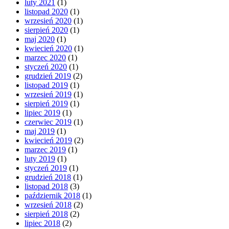
luty 2021
(1)
listopad 2020
(1)
wrzesień 2020
(1)
sierpień 2020
(1)
maj 2020
(1)
kwiecień 2020
(1)
marzec 2020
(1)
styczeń 2020
(1)
grudzień 2019
(2)
listopad 2019
(1)
wrzesień 2019
(1)
sierpień 2019
(1)
lipiec 2019
(1)
czerwiec 2019
(1)
maj 2019
(1)
kwiecień 2019
(2)
marzec 2019
(1)
luty 2019
(1)
styczeń 2019
(1)
grudzień 2018
(1)
listopad 2018
(3)
październik 2018
(1)
wrzesień 2018
(2)
sierpień 2018
(2)
lipiec 2018
(2)