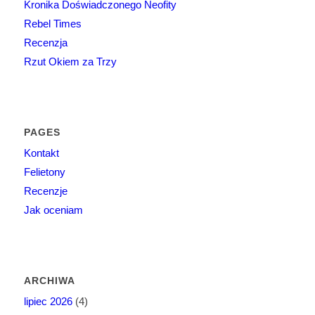
Kronika Doświadczonego Neofity
Rebel Times
Recenzja
Rzut Okiem za Trzy
PAGES
Kontakt
Felietony
Recenzje
Jak oceniam
ARCHIWA
lipiec 2026
(4)