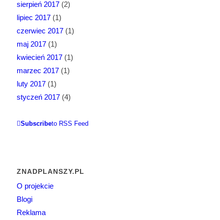
sierpień 2017
(2)
lipiec 2017
(1)
czerwiec 2017
(1)
maj 2017
(1)
kwiecień 2017
(1)
marzec 2017
(1)
luty 2017
(1)
styczeń 2017
(4)
Subscribe
to RSS Feed
ZNADPLANSZY.PL
O projekcie
Blogi
Reklama