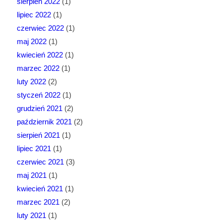
sierpień 2022
(1)
lipiec 2022
(1)
czerwiec 2022
(1)
maj 2022
(1)
kwiecień 2022
(1)
marzec 2022
(1)
luty 2022
(2)
styczeń 2022
(1)
grudzień 2021
(2)
październik 2021
(2)
sierpień 2021
(1)
lipiec 2021
(1)
czerwiec 2021
(3)
maj 2021
(1)
kwiecień 2021
(1)
marzec 2021
(2)
luty 2021
(1)