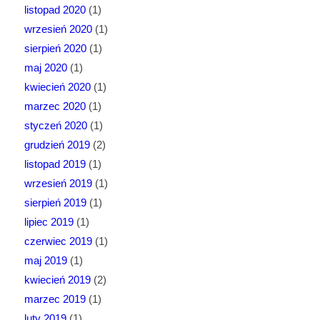
listopad 2020
(1)
wrzesień 2020
(1)
sierpień 2020
(1)
maj 2020
(1)
kwiecień 2020
(1)
marzec 2020
(1)
styczeń 2020
(1)
grudzień 2019
(2)
listopad 2019
(1)
wrzesień 2019
(1)
sierpień 2019
(1)
lipiec 2019
(1)
czerwiec 2019
(1)
maj 2019
(1)
kwiecień 2019
(2)
marzec 2019
(1)
luty 2019
(1)