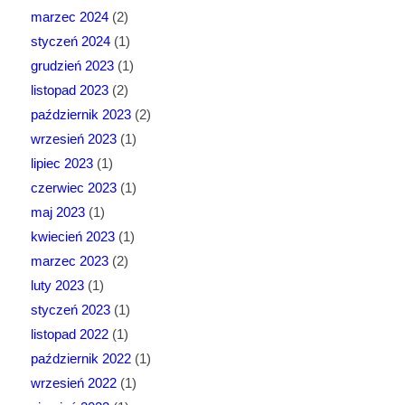
marzec 2024
(2)
styczeń 2024
(1)
grudzień 2023
(1)
listopad 2023
(2)
październik 2023
(2)
wrzesień 2023
(1)
lipiec 2023
(1)
czerwiec 2023
(1)
maj 2023
(1)
kwiecień 2023
(1)
marzec 2023
(2)
luty 2023
(1)
styczeń 2023
(1)
listopad 2022
(1)
październik 2022
(1)
wrzesień 2022
(1)