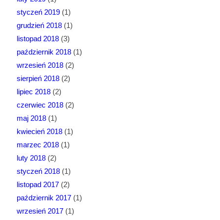
styczeń 2019
(1)
grudzień 2018
(1)
listopad 2018
(3)
październik 2018
(1)
wrzesień 2018
(2)
sierpień 2018
(2)
lipiec 2018
(2)
czerwiec 2018
(2)
maj 2018
(1)
kwiecień 2018
(1)
marzec 2018
(1)
luty 2018
(2)
styczeń 2018
(1)
listopad 2017
(2)
październik 2017
(1)
wrzesień 2017
(1)