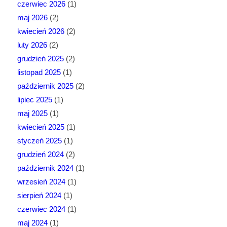
czerwiec 2026
(1)
maj 2026
(2)
kwiecień 2026
(2)
luty 2026
(2)
grudzień 2025
(2)
listopad 2025
(1)
październik 2025
(2)
lipiec 2025
(1)
maj 2025
(1)
kwiecień 2025
(1)
styczeń 2025
(1)
grudzień 2024
(2)
październik 2024
(1)
wrzesień 2024
(1)
sierpień 2024
(1)
czerwiec 2024
(1)
maj 2024
(1)