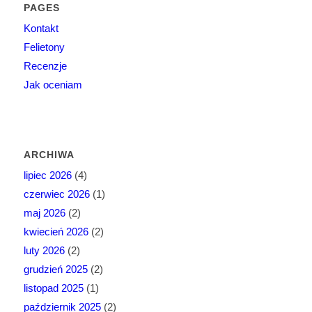
PAGES
Kontakt
Felietony
Recenzje
Jak oceniam
ARCHIWA
lipiec 2026
(4)
czerwiec 2026
(1)
maj 2026
(2)
kwiecień 2026
(2)
luty 2026
(2)
grudzień 2025
(2)
listopad 2025
(1)
październik 2025
(2)