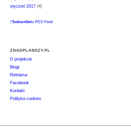
styczeń 2017
(4)
Subscribe
to RSS Feed
ZNADPLANSZY.PL
O projekcie
Blogi
Reklama
Facebook
Kontakt
Polityka cookies