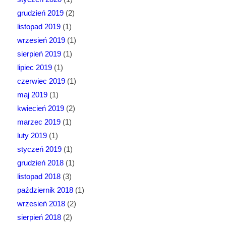
grudzień 2019
(2)
listopad 2019
(1)
wrzesień 2019
(1)
sierpień 2019
(1)
lipiec 2019
(1)
czerwiec 2019
(1)
maj 2019
(1)
kwiecień 2019
(2)
marzec 2019
(1)
luty 2019
(1)
styczeń 2019
(1)
grudzień 2018
(1)
listopad 2018
(3)
październik 2018
(1)
wrzesień 2018
(2)
sierpień 2018
(2)