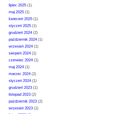
lipiec 2025
(1)
maj 2025
(1)
kwiecień 2025
(1)
styczeń 2025
(1)
grudzień 2024
(2)
październik 2024
(1)
wrzesień 2024
(1)
sierpień 2024
(1)
czerwiec 2024
(1)
maj 2024
(1)
marzec 2024
(2)
styczeń 2024
(1)
grudzień 2023
(1)
listopad 2023
(2)
październik 2023
(2)
wrzesień 2023
(1)