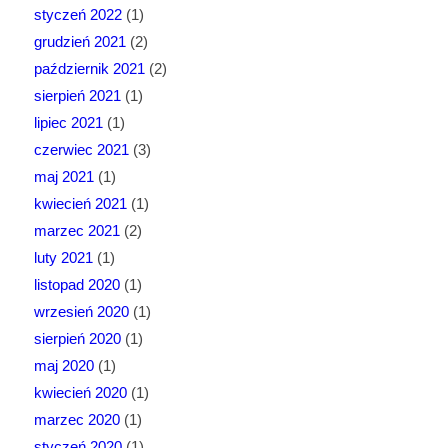
styczeń 2022
(1)
grudzień 2021
(2)
październik 2021
(2)
sierpień 2021
(1)
lipiec 2021
(1)
czerwiec 2021
(3)
maj 2021
(1)
kwiecień 2021
(1)
marzec 2021
(2)
luty 2021
(1)
listopad 2020
(1)
wrzesień 2020
(1)
sierpień 2020
(1)
maj 2020
(1)
kwiecień 2020
(1)
marzec 2020
(1)
styczeń 2020
(1)