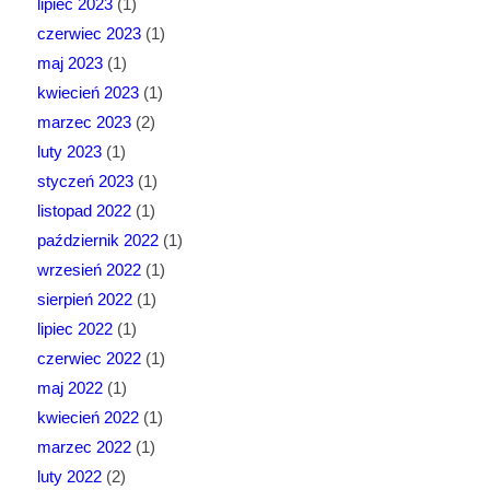
lipiec 2023
(1)
czerwiec 2023
(1)
maj 2023
(1)
kwiecień 2023
(1)
marzec 2023
(2)
luty 2023
(1)
styczeń 2023
(1)
listopad 2022
(1)
październik 2022
(1)
wrzesień 2022
(1)
sierpień 2022
(1)
lipiec 2022
(1)
czerwiec 2022
(1)
maj 2022
(1)
kwiecień 2022
(1)
marzec 2022
(1)
luty 2022
(2)