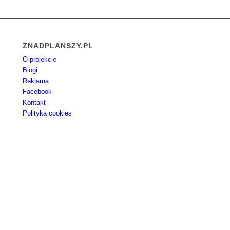
ZNADPLANSZY.PL
O projekcie
Blogi
Reklama
Facebook
Kontakt
Polityka cookies