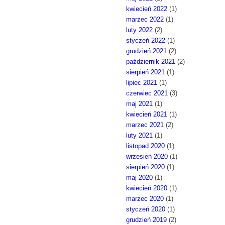
kwiecień 2022
(1)
marzec 2022
(1)
luty 2022
(2)
styczeń 2022
(1)
grudzień 2021
(2)
październik 2021
(2)
sierpień 2021
(1)
lipiec 2021
(1)
czerwiec 2021
(3)
maj 2021
(1)
kwiecień 2021
(1)
marzec 2021
(2)
luty 2021
(1)
listopad 2020
(1)
wrzesień 2020
(1)
sierpień 2020
(1)
maj 2020
(1)
kwiecień 2020
(1)
marzec 2020
(1)
styczeń 2020
(1)
grudzień 2019
(2)