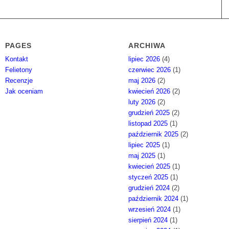
PAGES
ARCHIWA
Kontakt
lipiec 2026
(4)
Felietony
czerwiec 2026
(1)
Recenzje
maj 2026
(2)
Jak oceniam
kwiecień 2026
(2)
luty 2026
(2)
grudzień 2025
(2)
listopad 2025
(1)
październik 2025
(2)
lipiec 2025
(1)
maj 2025
(1)
kwiecień 2025
(1)
styczeń 2025
(1)
grudzień 2024
(2)
październik 2024
(1)
wrzesień 2024
(1)
sierpień 2024
(1)