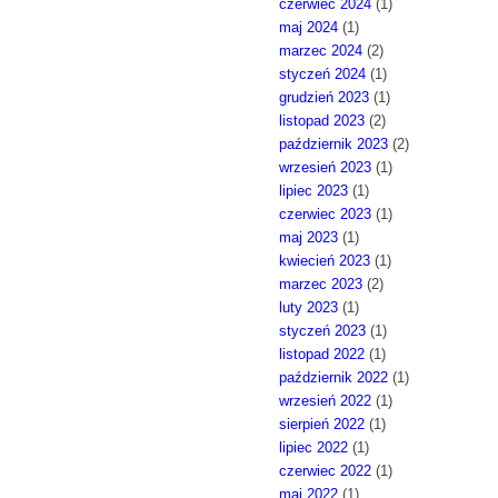
czerwiec 2024
(1)
maj 2024
(1)
marzec 2024
(2)
styczeń 2024
(1)
grudzień 2023
(1)
listopad 2023
(2)
październik 2023
(2)
wrzesień 2023
(1)
lipiec 2023
(1)
czerwiec 2023
(1)
maj 2023
(1)
kwiecień 2023
(1)
marzec 2023
(2)
luty 2023
(1)
styczeń 2023
(1)
listopad 2022
(1)
październik 2022
(1)
wrzesień 2022
(1)
sierpień 2022
(1)
lipiec 2022
(1)
czerwiec 2022
(1)
maj 2022
(1)