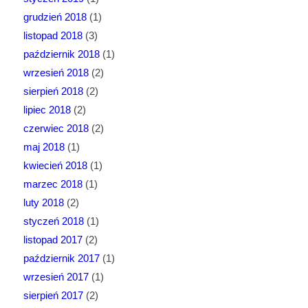
grudzień 2018
(1)
listopad 2018
(3)
październik 2018
(1)
wrzesień 2018
(2)
sierpień 2018
(2)
lipiec 2018
(2)
czerwiec 2018
(2)
maj 2018
(1)
kwiecień 2018
(1)
marzec 2018
(1)
luty 2018
(2)
styczeń 2018
(1)
listopad 2017
(2)
październik 2017
(1)
wrzesień 2017
(1)
sierpień 2017
(2)