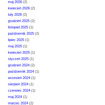
maj 2026
(2)
kwiecień 2026
(2)
luty 2026
(2)
grudzień 2025
(2)
listopad 2025
(1)
październik 2025
(2)
lipiec 2025
(1)
maj 2025
(1)
kwiecień 2025
(1)
styczeń 2025
(1)
grudzień 2024
(2)
październik 2024
(1)
wrzesień 2024
(1)
sierpień 2024
(1)
czerwiec 2024
(1)
maj 2024
(1)
marzec 2024
(2)