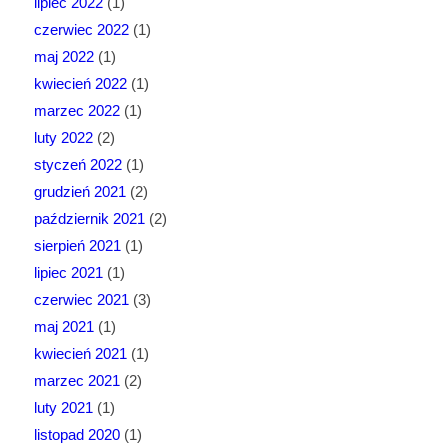
lipiec 2022
(1)
czerwiec 2022
(1)
maj 2022
(1)
kwiecień 2022
(1)
marzec 2022
(1)
luty 2022
(2)
styczeń 2022
(1)
grudzień 2021
(2)
październik 2021
(2)
sierpień 2021
(1)
lipiec 2021
(1)
czerwiec 2021
(3)
maj 2021
(1)
kwiecień 2021
(1)
marzec 2021
(2)
luty 2021
(1)
listopad 2020
(1)