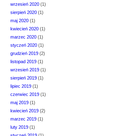
wrzesień 2020
(1)
sierpień 2020
(1)
maj 2020
(1)
kwiecień 2020
(1)
marzec 2020
(1)
styczeń 2020
(1)
grudzień 2019
(2)
listopad 2019
(1)
wrzesień 2019
(1)
sierpień 2019
(1)
lipiec 2019
(1)
czerwiec 2019
(1)
maj 2019
(1)
kwiecień 2019
(2)
marzec 2019
(1)
luty 2019
(1)
styczeń 2019
(1)