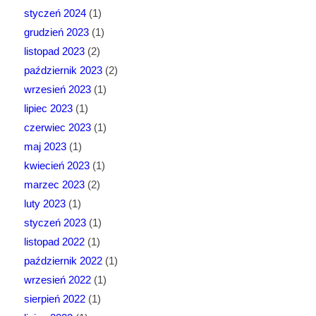
styczeń 2024
(1)
grudzień 2023
(1)
listopad 2023
(2)
październik 2023
(2)
wrzesień 2023
(1)
lipiec 2023
(1)
czerwiec 2023
(1)
maj 2023
(1)
kwiecień 2023
(1)
marzec 2023
(2)
luty 2023
(1)
styczeń 2023
(1)
listopad 2022
(1)
październik 2022
(1)
wrzesień 2022
(1)
sierpień 2022
(1)