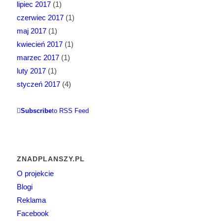
lipiec 2017
(1)
czerwiec 2017
(1)
maj 2017
(1)
kwiecień 2017
(1)
marzec 2017
(1)
luty 2017
(1)
styczeń 2017
(4)
Subscribe
to RSS Feed
ZNADPLANSZY.PL
O projekcie
Blogi
Reklama
Facebook