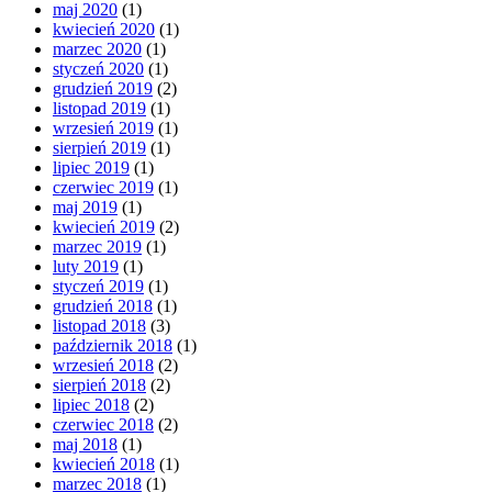
maj 2020
(1)
kwiecień 2020
(1)
marzec 2020
(1)
styczeń 2020
(1)
grudzień 2019
(2)
listopad 2019
(1)
wrzesień 2019
(1)
sierpień 2019
(1)
lipiec 2019
(1)
czerwiec 2019
(1)
maj 2019
(1)
kwiecień 2019
(2)
marzec 2019
(1)
luty 2019
(1)
styczeń 2019
(1)
grudzień 2018
(1)
listopad 2018
(3)
październik 2018
(1)
wrzesień 2018
(2)
sierpień 2018
(2)
lipiec 2018
(2)
czerwiec 2018
(2)
maj 2018
(1)
kwiecień 2018
(1)
marzec 2018
(1)