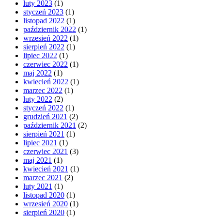
luty 2023
(1)
styczeń 2023
(1)
listopad 2022
(1)
październik 2022
(1)
wrzesień 2022
(1)
sierpień 2022
(1)
lipiec 2022
(1)
czerwiec 2022
(1)
maj 2022
(1)
kwiecień 2022
(1)
marzec 2022
(1)
luty 2022
(2)
styczeń 2022
(1)
grudzień 2021
(2)
październik 2021
(2)
sierpień 2021
(1)
lipiec 2021
(1)
czerwiec 2021
(3)
maj 2021
(1)
kwiecień 2021
(1)
marzec 2021
(2)
luty 2021
(1)
listopad 2020
(1)
wrzesień 2020
(1)
sierpień 2020
(1)