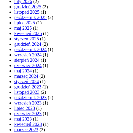
luty 2026
(2)
grudzień 2025
(2)
listopad 2025
(1)
październik 2025
(2)
lipiec 2025
(1)
maj 2025
(1)
kwiecień 2025
(1)
styczeń 2025
(1)
grudzień 2024
(2)
październik 2024
(1)
wrzesień 2024
(1)
sierpień 2024
(1)
czerwiec 2024
(1)
maj 2024
(1)
marzec 2024
(2)
styczeń 2024
(1)
grudzień 2023
(1)
listopad 2023
(2)
październik 2023
(2)
wrzesień 2023
(1)
lipiec 2023
(1)
czerwiec 2023
(1)
maj 2023
(1)
kwiecień 2023
(1)
marzec 2023
(2)