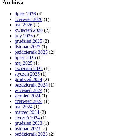
Archiwa
lipiec 2026
(4)
czerwiec 2026
(1)
maj 2026
(2)
kwiecień 2026
(2)
luty 2026
(2)
grudzień 2025
(2)
listopad 2025
(1)
październik 2025
(2)
lipiec 2025
(1)
maj 2025
(1)
kwiecień 2025
(1)
styczeń 2025
(1)
grudzień 2024
(2)
październik 2024
(1)
wrzesień 2024
(1)
sierpień 2024
(1)
czerwiec 2024
(1)
maj 2024
(1)
marzec 2024
(2)
styczeń 2024
(1)
grudzień 2023
(1)
listopad 2023
(2)
październik 2023
(2)