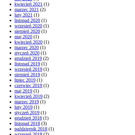
kwiecień 2021
(1)
marzec 2021
(2)
luty 2021
(1)
listopad 2020
(1)
wrzesień 2020
(1)
sierpień 2020
(1)
maj 2020
(1)
kwiecień 2020
(1)
marzec 2020
(1)
styczeń 2020
(1)
grudzień 2019
(2)
listopad 2019
(1)
wrzesień 2019
(1)
sierpień 2019
(1)
lipiec 2019
(1)
czerwiec 2019
(1)
maj 2019
(1)
kwiecień 2019
(2)
marzec 2019
(1)
luty 2019
(1)
styczeń 2019
(1)
grudzień 2018
(1)
listopad 2018
(3)
październik 2018
(1)
wrzesień 2018
(2)