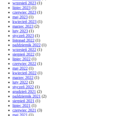
wrzesień 2023
(1)
lipiec 2023
(1)
czerwiec 2023
(1)
maj 2023
(1)
kwiecień 2023
(1)
marzec 2023
(2)
luty 2023
(1)
styczeń 2023
(1)
listopad 2022
(1)
październik 2022
(1)
wrzesień 2022
(1)
sierpień 2022
(1)
lipiec 2022
(1)
czerwiec 2022
(1)
maj 2022
(1)
kwiecień 2022
(1)
marzec 2022
(1)
luty 2022
(2)
styczeń 2022
(1)
grudzień 2021
(2)
październik 2021
(2)
sierpień 2021
(1)
lipiec 2021
(1)
czerwiec 2021
(3)
maj 2021
(1)