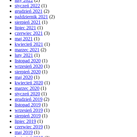
luty 2022
(2)
styczeń 2022
(1)
grudzień 2021
(2)
październik 2021
(2)
sierpień 2021
(1)
lipiec 2021
(1)
czerwiec 2021
(3)
maj 2021
(1)
kwiecień 2021
(1)
marzec 2021
(2)
luty 2021
(1)
listopad 2020
(1)
wrzesień 2020
(1)
sierpień 2020
(1)
maj 2020
(1)
kwiecień 2020
(1)
marzec 2020
(1)
styczeń 2020
(1)
grudzień 2019
(2)
listopad 2019
(1)
wrzesień 2019
(1)
sierpień 2019
(1)
lipiec 2019
(1)
czerwiec 2019
(1)
maj 2019
(1)