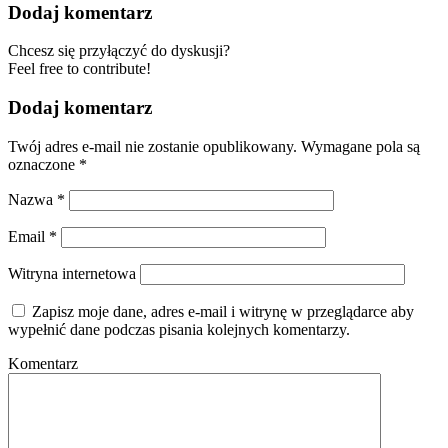
Dodaj komentarz
Chcesz się przyłączyć do dyskusji?
Feel free to contribute!
Dodaj komentarz
Twój adres e-mail nie zostanie opublikowany.
Wymagane pola są
oznaczone
*
Nazwa
*
Email
*
Witryna internetowa
Zapisz moje dane, adres e-mail i witrynę w przeglądarce aby
wypełnić dane podczas pisania kolejnych komentarzy.
Komentarz