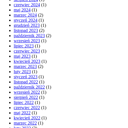
czerwiec 2024
(1)
maj 2024
(1)
marzec 2024
(2)
styczeń 2024
(1)
grudzień 2023
(1)
listopad 2023
(2)
październik 2023
(2)
wrzesień 2023
(1)
lipiec 2023
(1)
czerwiec 2023
(1)
maj 2023
(1)
kwiecień 2023
(1)
marzec 2023
(2)
luty 2023
(1)
styczeń 2023
(1)
listopad 2022
(1)
październik 2022
(1)
wrzesień 2022
(1)
sierpień 2022
(1)
lipiec 2022
(1)
czerwiec 2022
(1)
maj 2022
(1)
kwiecień 2022
(1)
marzec 2022
(1)