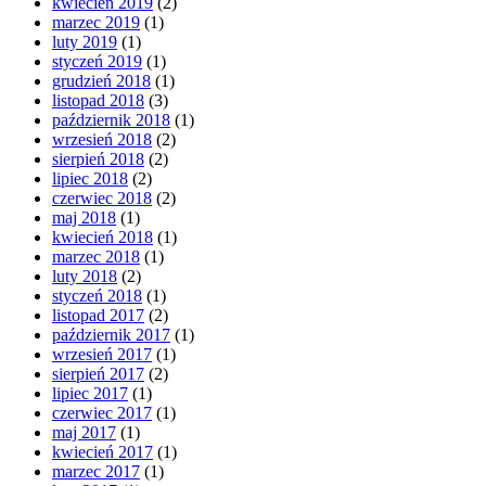
kwiecień 2019
(2)
marzec 2019
(1)
luty 2019
(1)
styczeń 2019
(1)
grudzień 2018
(1)
listopad 2018
(3)
październik 2018
(1)
wrzesień 2018
(2)
sierpień 2018
(2)
lipiec 2018
(2)
czerwiec 2018
(2)
maj 2018
(1)
kwiecień 2018
(1)
marzec 2018
(1)
luty 2018
(2)
styczeń 2018
(1)
listopad 2017
(2)
październik 2017
(1)
wrzesień 2017
(1)
sierpień 2017
(2)
lipiec 2017
(1)
czerwiec 2017
(1)
maj 2017
(1)
kwiecień 2017
(1)
marzec 2017
(1)